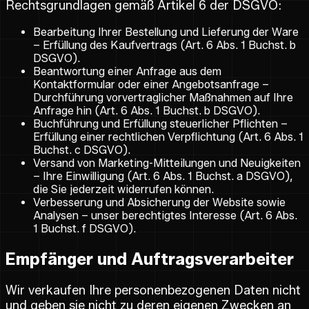
Rechtsgrundlagen gemäß Artikel 6 der DSGVO:
Bearbeitung Ihrer Bestellung und Lieferung der Ware
– Erfüllung des Kaufvertrags (Art. 6 Abs. 1 Buchst. b
DSGVO).
Beantwortung einer Anfrage aus dem
Kontaktformular oder einer Angebotsanfrage –
Durchführung vorvertraglicher Maßnahmen auf Ihre
Anfrage hin (Art. 6 Abs. 1 Buchst. b DSGVO).
Buchführung und Erfüllung steuerlicher Pflichten –
Erfüllung einer rechtlichen Verpflichtung (Art. 6 Abs. 1
Buchst. c DSGVO).
Versand von Marketing-Mitteilungen und Neuigkeiten
– Ihre Einwilligung (Art. 6 Abs. 1 Buchst. a DSGVO),
die Sie jederzeit widerrufen können.
Verbesserung und Absicherung der Website sowie
Analysen – unser berechtigtes Interesse (Art. 6 Abs.
1 Buchst. f DSGVO).
Empfänger und Auftragsverarbeiter
Wir verkaufen Ihre personenbezogenen Daten nicht
und geben sie nicht zu deren eigenen Zwecken an