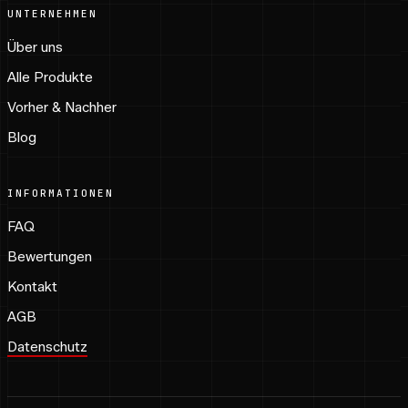
UNTERNEHMEN
Über uns
Alle Produkte
Vorher & Nachher
Blog
INFORMATIONEN
FAQ
Bewertungen
Kontakt
AGB
Datenschutz