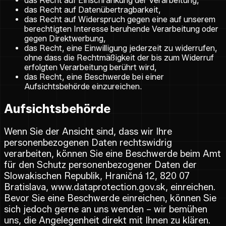
das Recht auf Einschränkung der Verarbeitung,
das Recht auf Datenübertragbarkeit,
das Recht auf Widerspruch gegen eine auf unserem
berechtigten Interesse beruhende Verarbeitung oder
gegen Direktwerbung,
das Recht, eine Einwilligung jederzeit zu widerrufen,
ohne dass die Rechtmäßigkeit der bis zum Widerruf
erfolgten Verarbeitung berührt wird,
das Recht, eine Beschwerde bei einer
Aufsichtsbehörde einzureichen.
Aufsichtsbehörde
Wenn Sie der Ansicht sind, dass wir Ihre
personenbezogenen Daten rechtswidrig
verarbeiten, können Sie eine Beschwerde beim Amt
für den Schutz personenbezogener Daten der
Slowakischen Republik, Hraničná 12, 820 07
Bratislava, www.dataprotection.gov.sk, einreichen.
Bevor Sie eine Beschwerde einreichen, können Sie
sich jedoch gerne an uns wenden – wir bemühen
uns, die Angelegenheit direkt mit Ihnen zu klären.