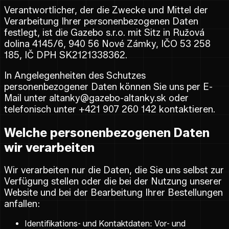
Verantwortlicher, der die Zwecke und Mittel der
Verarbeitung Ihrer personenbezogenen Daten
festlegt, ist die Gazebo s.r.o. mit Sitz in Ružová
dolina 4145/6, 940 56 Nové Zámky, IČO 53 258
185, IČ DPH SK2121338362.
In Angelegenheiten des Schutzes
personenbezogener Daten können Sie uns per E-
Mail unter altanky@gazebo-altanky.sk oder
telefonisch unter +421 907 260 142 kontaktieren.
Welche personenbezogenen Daten
wir verarbeiten
Wir verarbeiten nur die Daten, die Sie uns selbst zur
Verfügung stellen oder die bei der Nutzung unserer
Website und bei der Bearbeitung Ihrer Bestellungen
anfallen:
Identifikations- und Kontaktdaten: Vor- und