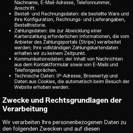
Nachname, E-Mail-Adresse, Telefonnummer,
Anschrift.
Bestell- und Rechnungsdaten: die bestellte Ware und
ihre Konfiguration, Rechnungs- und Lieferangaben,
Bestellhistorie.
Zahlungsdaten: die zur Abwicklung einer
Kartenzahlung erforderlichen Informationen, die vom
Anbieter des Zahlungsportals (Stripe) verarbeitet
werden; Ihre vollständigen Zahlungskartendaten
erhalten wir zu keinem Zeitpunkt.
Kommunikationsdaten: der Inhalt von Nachrichten
aus dem Kontaktformular sowie von E-Mails und
Telefongesprächen.
Technische Daten: IP-Adresse, Browsertyp und
Daten aus Cookies, die automatisch beim Besuch der
Website erhoben werden.
Zwecke und Rechtsgrundlagen der
Verarbeitung
Wir verarbeiten Ihre personenbezogenen Daten zu
den folgenden Zwecken und auf diesen