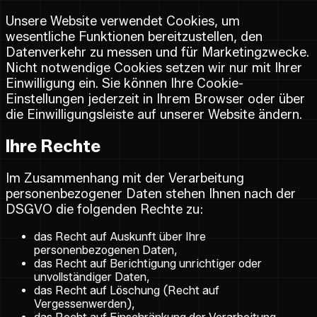
Unsere Website verwendet Cookies, um
wesentliche Funktionen bereitzustellen, den
Datenverkehr zu messen und für Marketingzwecke.
Nicht notwendige Cookies setzen wir nur mit Ihrer
Einwilligung ein. Sie können Ihre Cookie-
Einstellungen jederzeit in Ihrem Browser oder über
die Einwilligungsleiste auf unserer Website ändern.
Ihre Rechte
Im Zusammenhang mit der Verarbeitung
personenbezogener Daten stehen Ihnen nach der
DSGVO die folgenden Rechte zu:
das Recht auf Auskunft über Ihre
personenbezogenen Daten,
das Recht auf Berichtigung unrichtiger oder
unvollständiger Daten,
das Recht auf Löschung (Recht auf
Vergessenwerden),