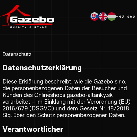
+43 665
Datenschutz
Datenschutzerklärung
Diese Erklärung beschreibt, wie die Gazebo s.r.o.
die personenbezogenen Daten der Besucher und
Kunden des Onlineshops gazebo-altanky.sk
verarbeitet – im Einklang mit der Verordnung (EU)
2016/679 (DSGVO) und dem Gesetz Nr. 18/2018
Slg. über den Schutz personenbezogener Daten.
Verantwortlicher