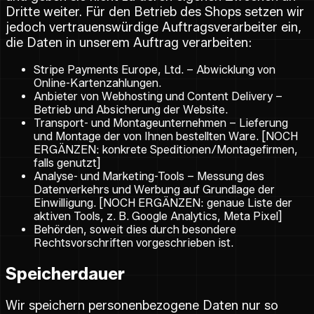
Dritte weiter. Für den Betrieb des Shops setzen wir
jedoch vertrauenswürdige Auftragsverarbeiter ein,
die Daten in unserem Auftrag verarbeiten:
Stripe Payments Europe, Ltd. – Abwicklung von
Online-Kartenzahlungen.
Anbieter von Webhosting und Content Delivery –
Betrieb und Absicherung der Website.
Transport- und Montageunternehmen – Lieferung
und Montage der von Ihnen bestellten Ware. [NOCH
ERGÄNZEN: konkrete Speditionen/Montagefirmen,
falls genutzt]
Analyse- und Marketing-Tools – Messung des
Datenverkehrs und Werbung auf Grundlage der
Einwilligung. [NOCH ERGÄNZEN: genaue Liste der
aktiven Tools, z. B. Google Analytics, Meta Pixel]
Behörden, soweit dies durch besondere
Rechtsvorschriften vorgeschrieben ist.
Speicherdauer
Wir speichern personenbezogene Daten nur so