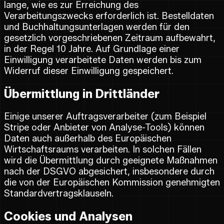
lange, wie es zur Erreichung des
Verarbeitungszwecks erforderlich ist. Bestelldaten
und Buchhaltungsunterlagen werden für den
gesetzlich vorgeschriebenen Zeitraum aufbewahrt,
in der Regel 10 Jahre. Auf Grundlage einer
Einwilligung verarbeitete Daten werden bis zum
Widerruf dieser Einwilligung gespeichert.
Übermittlung in Drittländer
Einige unserer Auftragsverarbeiter (zum Beispiel
Stripe oder Anbieter von Analyse-Tools) können
Daten auch außerhalb des Europäischen
Wirtschaftsraums verarbeiten. In solchen Fällen
wird die Übermittlung durch geeignete Maßnahmen
nach der DSGVO abgesichert, insbesondere durch
die von der Europäischen Kommission genehmigten
Standardvertragsklauseln.
Cookies und Analysen