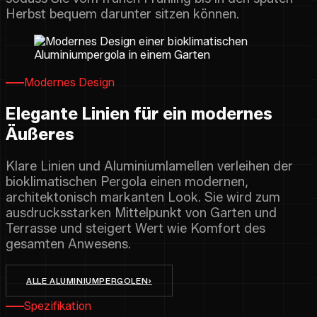
Herbst bequem darunter sitzen können.
Modernes Design
Elegante Linien für ein modernes
Äußeres
Klare Linien und Aluminiumlamellen verleihen der
bioklimatischen Pergola einen modernen,
architektonisch markanten Look. Sie wird zum
ausdrucksstarken Mittelpunkt von Garten und
Terrasse und steigert Wert wie Komfort des
gesamten Anwesens.
ALLE ALUMINIUMPERGOLEN
›
Spezifikation