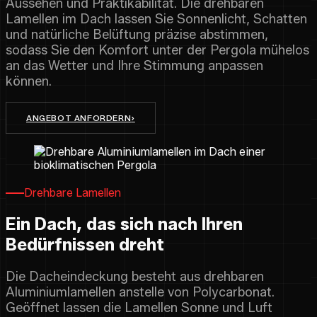
Aussehen und Praktikabilität. Die drehbaren
Lamellen im Dach lassen Sie Sonnenlicht, Schatten
und natürliche Belüftung präzise abstimmen,
sodass Sie den Komfort unter der Pergola mühelos
an das Wetter und Ihre Stimmung anpassen
können.
ANGEBOT ANFORDERN
›
Drehbare Lamellen
Ein Dach, das sich nach Ihren
Bedürfnissen dreht
Die Dacheindeckung besteht aus drehbaren
Aluminiumlamellen anstelle von Polycarbonat.
Geöffnet lassen die Lamellen Sonne und Luft