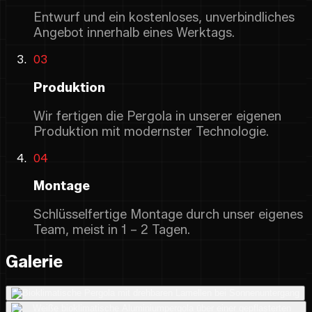
Entwurf und ein kostenloses, unverbindliches
Angebot innerhalb eines Werktags.
03
Produktion
Wir fertigen die Pergola in unserer eigenen
Produktion mit modernster Technologie.
04
Montage
Schlüsselfertige Montage durch unser eigenes
Team, meist in 1 – 2 Tagen.
Galerie