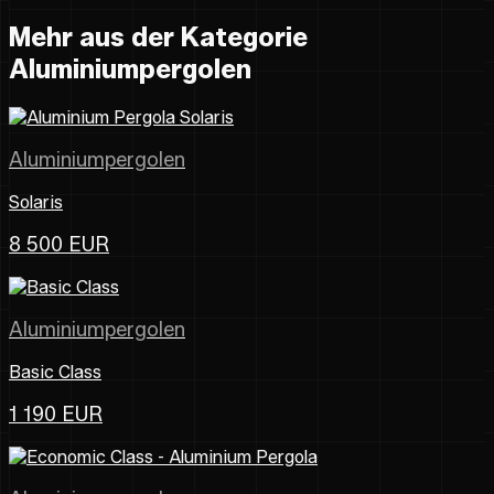
Mehr aus der Kategorie
Aluminiumpergolen
Aluminiumpergolen
Solaris
8 500 EUR
Aluminiumpergolen
Basic Class
1 190 EUR