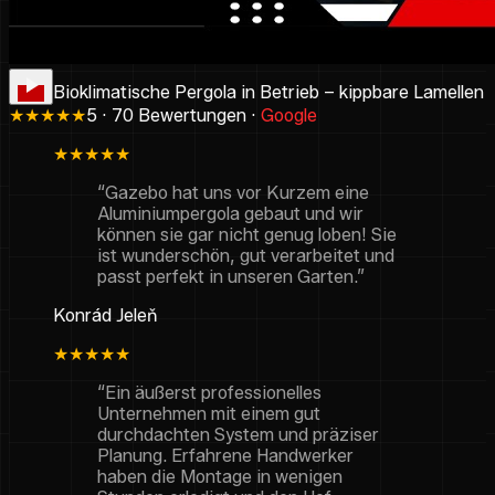
Bioklimatische Pergola in Betrieb – kippbare Lamellen
★★★★★
5 · 70 Bewertungen ·
Google
★★★★★
“Gazebo hat uns vor Kurzem eine
Aluminiumpergola gebaut und wir
können sie gar nicht genug loben! Sie
ist wunderschön, gut verarbeitet und
passt perfekt in unseren Garten.”
Konrád Jeleň
★★★★★
“Ein äußerst professionelles
Unternehmen mit einem gut
durchdachten System und präziser
Planung. Erfahrene Handwerker
haben die Montage in wenigen