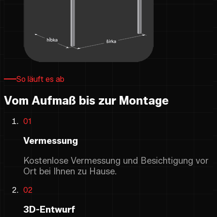
So läuft es ab
Vom Aufmaß bis zur Montage
01
Vermessung
Kostenlose Vermessung und Besichtigung vor
Ort bei Ihnen zu Hause.
02
3D-Entwurf