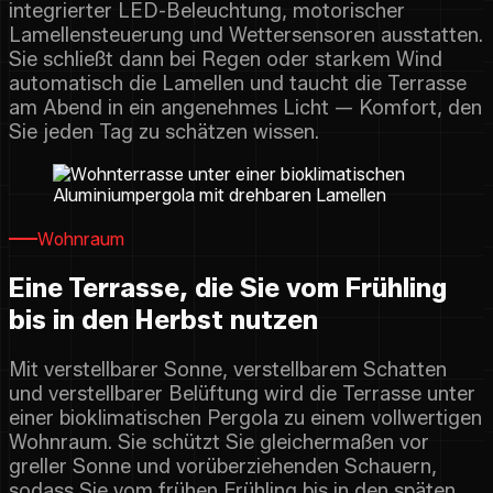
integrierter LED-Beleuchtung, motorischer
Lamellensteuerung und Wettersensoren ausstatten.
Sie schließt dann bei Regen oder starkem Wind
automatisch die Lamellen und taucht die Terrasse
am Abend in ein angenehmes Licht — Komfort, den
Sie jeden Tag zu schätzen wissen.
Wohnraum
Eine Terrasse, die Sie vom Frühling
bis in den Herbst nutzen
Mit verstellbarer Sonne, verstellbarem Schatten
und verstellbarer Belüftung wird die Terrasse unter
einer bioklimatischen Pergola zu einem vollwertigen
Wohnraum. Sie schützt Sie gleichermaßen vor
greller Sonne und vorüberziehenden Schauern,
sodass Sie vom frühen Frühling bis in den späten