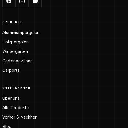
PRODUKTE
Aluminiumpergolen
Holzpergolen
Wintergärten
Gartenpavillons
Carports
UNTERNEHMEN
Über uns
Alle Produkte
Vorher & Nachher
Blog