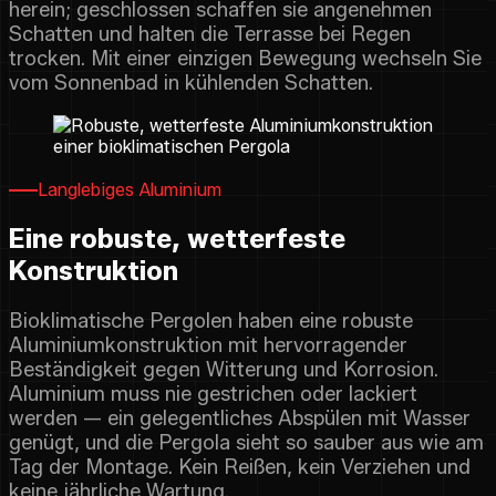
herein; geschlossen schaffen sie angenehmen
Schatten und halten die Terrasse bei Regen
trocken. Mit einer einzigen Bewegung wechseln Sie
vom Sonnenbad in kühlenden Schatten.
Langlebiges Aluminium
Eine robuste, wetterfeste
Konstruktion
Bioklimatische Pergolen haben eine robuste
Aluminiumkonstruktion mit hervorragender
Beständigkeit gegen Witterung und Korrosion.
Aluminium muss nie gestrichen oder lackiert
werden — ein gelegentliches Abspülen mit Wasser
genügt, und die Pergola sieht so sauber aus wie am
Tag der Montage. Kein Reißen, kein Verziehen und
keine jährliche Wartung.