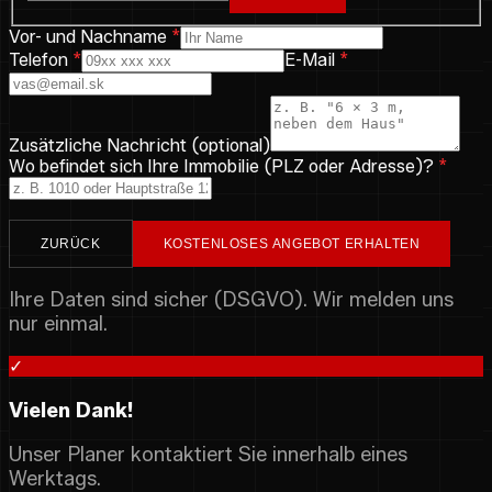
Vor- und Nachname
*
Telefon
*
E-Mail
*
Zusätzliche Nachricht (optional)
Wo befindet sich Ihre Immobilie (PLZ oder Adresse)?
*
ZURÜCK
KOSTENLOSES ANGEBOT ERHALTEN
Ihre Daten sind sicher (DSGVO). Wir melden uns
nur einmal.
✓
Vielen Dank!
Unser Planer kontaktiert Sie innerhalb eines
Werktags.