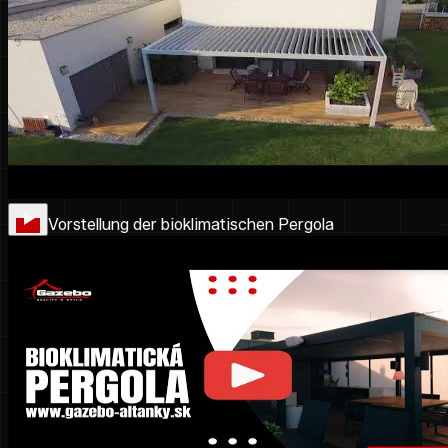
Vorstellung der bioklimatischen Pergola