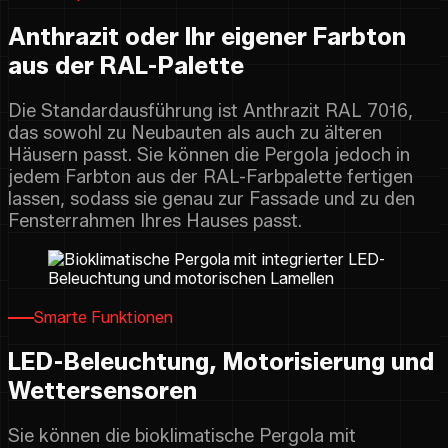
Anthrazit oder Ihr eigener Farbton
aus der RAL-Palette
Die Standardausführung ist Anthrazit RAL 7016,
das sowohl zu Neubauten als auch zu älteren
Häusern passt. Sie können die Pergola jedoch in
jedem Farbton aus der RAL-Farbpalette fertigen
lassen, sodass sie genau zur Fassade und zu den
Fensterrahmen Ihres Hauses passt.
Smarte Funktionen
LED-Beleuchtung, Motorisierung und
Wettersensoren
Sie können die bioklimatische Pergola mit