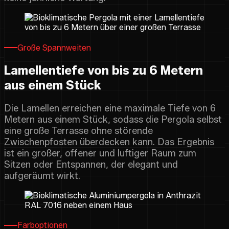
Große Spannweiten
Lamellentiefe von bis zu 6 Metern
aus einem Stück
Die Lamellen erreichen eine maximale Tiefe von 6
Metern aus einem Stück, sodass die Pergola selbst
eine große Terrasse ohne störende
Zwischenpfosten überdecken kann. Das Ergebnis
ist ein großer, offener und luftiger Raum zum
Sitzen oder Entspannen, der elegant und
aufgeräumt wirkt.
Farboptionen