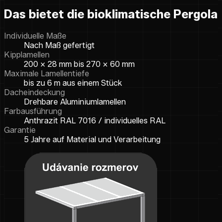
Das bietet die bioklimatische Pergola
Individuelle Maße
Nach Maß gefertigt
Kipplamellen
200 × 28 mm bis 270 × 60 mm
Maximale Lamellentiefe
bis zu 6 m aus einem Stück
Dacheindeckung
Drehbare Aluminiumlamellen
Farbausführung
Anthrazit RAL 7016 / individuelles RAL
Garantie
5 Jahre auf Material und Verarbeitung