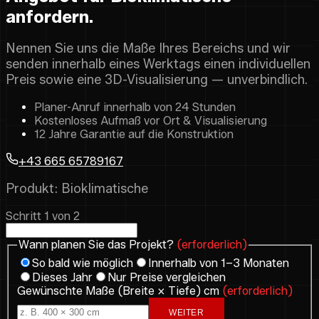
anfordern.
Nennen Sie uns die Maße Ihres Bereichs und wir
senden innerhalb eines Werktags einen individuellen
Preis sowie eine 3D-Visualisierung — unverbindlich.
Planer-Anruf innerhalb von 24 Stunden
Kostenloses Aufmaß vor Ort & Visualisierung
12 Jahre Garantie auf die Konstruktion
+43 665 65789167
Produkt: Bioklimatische
Schritt 1 von 2
Wann planen Sie das Projekt?
(erforderlich)
So bald wie möglich
Innerhalb von 1–3 Monaten
Dieses Jahr
Nur Preise vergleichen
Gewünschte Maße (Breite × Tiefe) cm
(erforderlich)
WEITER