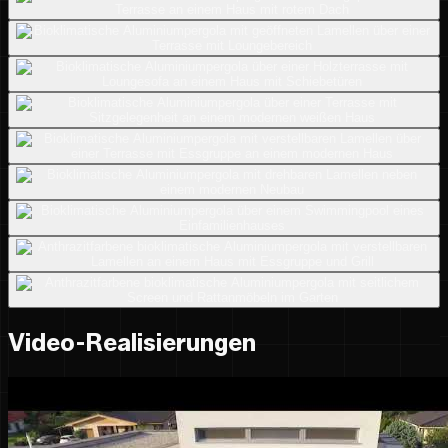
Video-Realisierungen