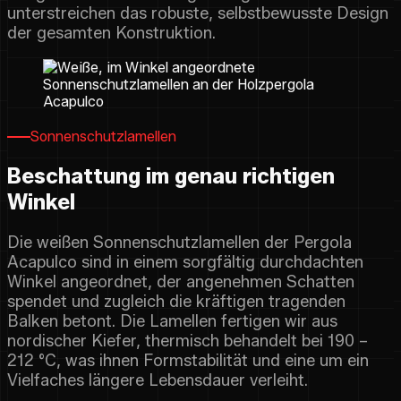
unterstreichen das robuste, selbstbewusste Design
der gesamten Konstruktion.
Sonnenschutzlamellen
Beschattung im genau richtigen
Winkel
Die weißen Sonnenschutzlamellen der Pergola
Acapulco sind in einem sorgfältig durchdachten
Winkel angeordnet, der angenehmen Schatten
spendet und zugleich die kräftigen tragenden
Balken betont. Die Lamellen fertigen wir aus
nordischer Kiefer, thermisch behandelt bei 190 –
212 °C, was ihnen Formstabilität und eine um ein
Vielfaches längere Lebensdauer verleiht.