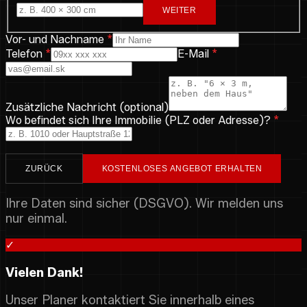
WEITER
Vor- und Nachname
*
Telefon
*
E-Mail
*
Zusätzliche Nachricht (optional)
Wo befindet sich Ihre Immobilie (PLZ oder Adresse)?
*
ZURÜCK
KOSTENLOSES ANGEBOT ERHALTEN
Ihre Daten sind sicher (DSGVO). Wir melden uns
nur einmal.
✓
Vielen Dank!
Unser Planer kontaktiert Sie innerhalb eines