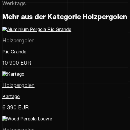
Werktags.
Mehr aus der Kategorie Holzpergolen
Holzpergolen
Rio Grande
10 900 EUR
Holzpergolen
Kartago
6 390 EUR