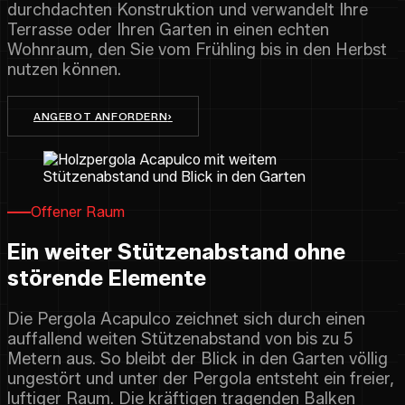
durchdachten Konstruktion und verwandelt Ihre
Terrasse oder Ihren Garten in einen echten
Wohnraum, den Sie vom Frühling bis in den Herbst
nutzen können.
ANGEBOT ANFORDERN
›
Offener Raum
Ein weiter Stützenabstand ohne
störende Elemente
Die Pergola Acapulco zeichnet sich durch einen
auffallend weiten Stützenabstand von bis zu 5
Metern aus. So bleibt der Blick in den Garten völlig
ungestört und unter der Pergola entsteht ein freier,
luftiger Raum. Die kräftigen tragenden Balken