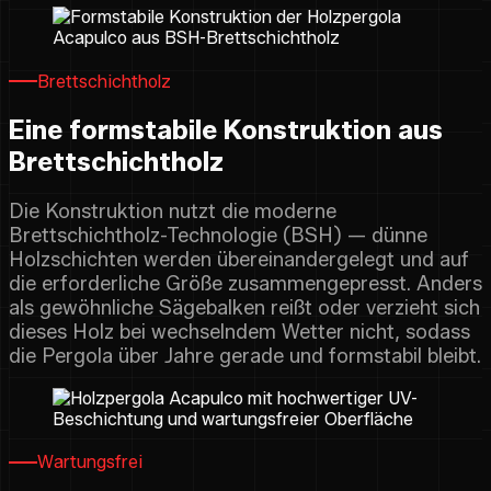
Brettschichtholz
Eine formstabile Konstruktion aus
Brettschichtholz
Die Konstruktion nutzt die moderne
Brettschichtholz-Technologie (BSH) — dünne
Holzschichten werden übereinandergelegt und auf
die erforderliche Größe zusammengepresst. Anders
als gewöhnliche Sägebalken reißt oder verzieht sich
dieses Holz bei wechselndem Wetter nicht, sodass
die Pergola über Jahre gerade und formstabil bleibt.
Wartungsfrei