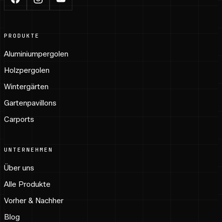
PRODUKTE
Aluminiumpergolen
Holzpergolen
Wintergärten
Gartenpavillons
Carports
UNTERNEHMEN
Über uns
Alle Produkte
Vorher & Nachher
Blog