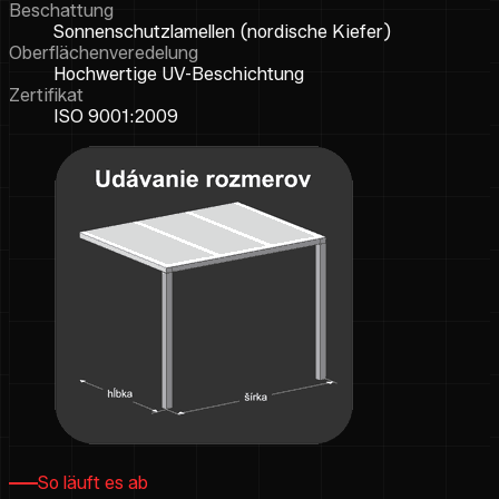
Beschattung
Sonnenschutzlamellen (nordische Kiefer)
Oberflächenveredelung
Hochwertige UV-Beschichtung
Zertifikat
ISO 9001:2009
So läuft es ab