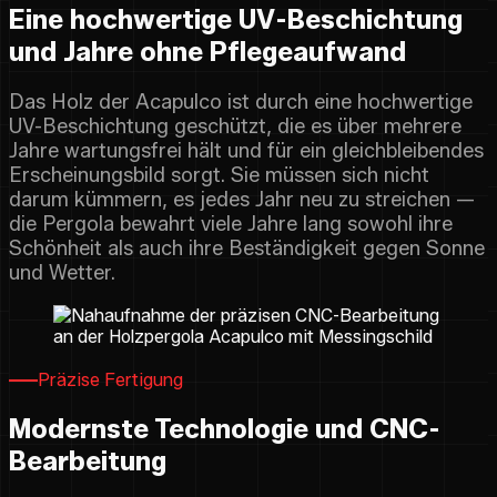
Eine hochwertige UV-Beschichtung
und Jahre ohne Pflegeaufwand
Das Holz der Acapulco ist durch eine hochwertige
UV-Beschichtung geschützt, die es über mehrere
Jahre wartungsfrei hält und für ein gleichbleibendes
Erscheinungsbild sorgt. Sie müssen sich nicht
darum kümmern, es jedes Jahr neu zu streichen —
die Pergola bewahrt viele Jahre lang sowohl ihre
Schönheit als auch ihre Beständigkeit gegen Sonne
und Wetter.
Präzise Fertigung
Modernste Technologie und CNC-
Bearbeitung