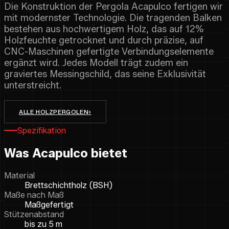
Die Konstruktion der Pergola Acapulco fertigen wir
mit modernster Technologie. Die tragenden Balken
bestehen aus hochwertigem Holz, das auf 12%
Holzfeuchte getrocknet und durch präzise, auf
CNC-Maschinen gefertigte Verbindungselemente
ergänzt wird. Jedes Modell trägt zudem ein
graviertes Messingschild, das seine Exklusivität
unterstreicht.
ALLE HOLZPERGOLEN
›
Spezifikation
Was Acapulco bietet
Material
Brettschichtholz (BSH)
Maße nach Maß
Maßgefertigt
Stützenabstand
bis zu 5 m