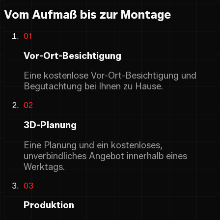
Vom Aufmaß bis zur Montage
01
Vor-Ort-Besichtigung
Eine kostenlose Vor-Ort-Besichtigung und
Begutachtung bei Ihnen zu Hause.
02
3D-Planung
Eine Planung und ein kostenloses,
unverbindliches Angebot innerhalb eines
Werktags.
03
Produktion