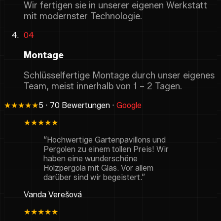
Wir fertigen sie in unserer eigenen Werkstatt
mit modernster Technologie.
04
Montage
Schlüsselfertige Montage durch unser eigenes
Team, meist innerhalb von 1 – 2 Tagen.
★★★★★
5 · 70 Bewertungen ·
Google
★★★★★
“Hochwertige Gartenpavillons und
Pergolen zu einem tollen Preis! Wir
haben eine wunderschöne
Holzpergola mit Glas. Vor allem
darüber sind wir begeistert.”
Vanda Verešová
★★★★★