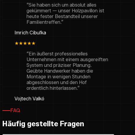
“Sie haben sich um absolut alles
gekümmert — unser Holzpavillon ist
heute fester Bestandteil unserer
Familientreffen.”
Imrich Cibuľka
★★★★★
“Ein äußerst professionelles
Unternehmen mit einem ausgereiften
System und präziser Planung.
Geübte Handwerker haben die
Montage in wenigen Stunden
abgeschlossen und den Hof
ordentlich hinterlassen.”
Vojtech Valkó
FAQ
Häufig gestellte Fragen