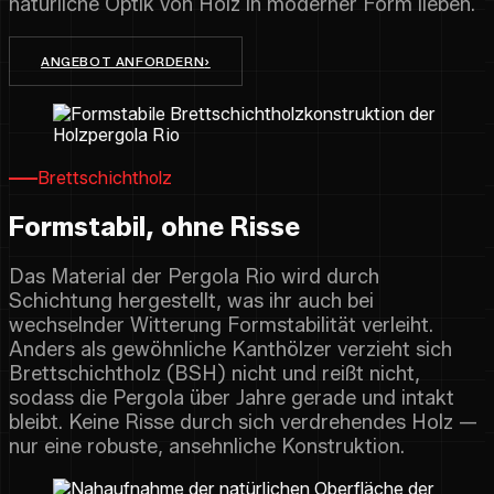
natürliche Optik von Holz in moderner Form lieben.
ANGEBOT ANFORDERN
›
Brettschichtholz
Formstabil, ohne Risse
Das Material der Pergola Rio wird durch
Schichtung hergestellt, was ihr auch bei
wechselnder Witterung Formstabilität verleiht.
Anders als gewöhnliche Kanthölzer verzieht sich
Brettschichtholz (BSH) nicht und reißt nicht,
sodass die Pergola über Jahre gerade und intakt
bleibt. Keine Risse durch sich verdrehendes Holz —
nur eine robuste, ansehnliche Konstruktion.