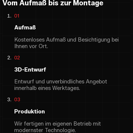
Vom Aufmaß bis zur Montage
01
Aufmaß
Kostenloses Aufmaß und Besichtigung bei
Ihnen vor Ort.
02
3D-Entwurf
Entwurf und unverbindliches Angebot
innerhalb eines Werktages.
03
Produktion
Wir fertigen im eigenen Betrieb mit
modernster Technologie.