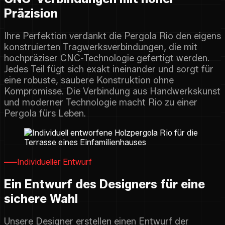
Präzision
Ihre Perfektion verdankt die Pergola Rio den eigens
konstruierten Tragwerksverbindungen, die mit
hochpräziser CNC-Technologie gefertigt werden.
Jedes Teil fügt sich exakt ineinander und sorgt für
eine robuste, saubere Konstruktion ohne
Kompromisse. Die Verbindung aus Handwerkskunst
und moderner Technologie macht Rio zu einer
Pergola fürs Leben.
Individueller Entwurf
Ein Entwurf des Designers für eine
sichere Wahl
Unsere Designer erstellen einen Entwurf der