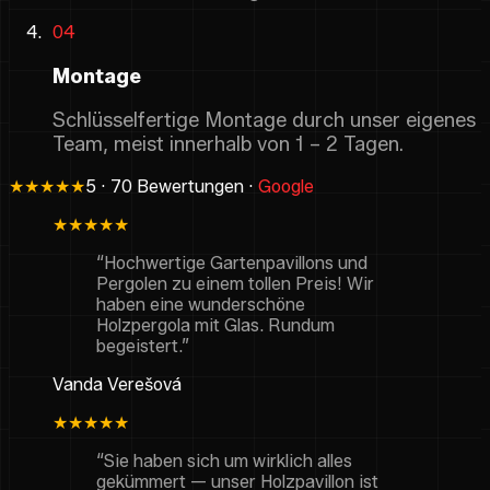
04
Montage
Schlüsselfertige Montage durch unser eigenes
Team, meist innerhalb von 1 – 2 Tagen.
★★★★★
5 · 70 Bewertungen ·
Google
★★★★★
“Hochwertige Gartenpavillons und
Pergolen zu einem tollen Preis! Wir
haben eine wunderschöne
Holzpergola mit Glas. Rundum
begeistert.”
Vanda Verešová
★★★★★
“Sie haben sich um wirklich alles
gekümmert — unser Holzpavillon ist