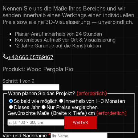
Nennen Sie uns die Maße Ihres Bereichs und wir
senden innerhalb eines Werktags einen individuellen
Preis sowie eine 3D-Visualisierung — unverbindlich.
Planer-Anruf innerhalb von 24 Stunden
Kostenloses Aufmaß vor Ort & Visualisierung
12 Jahre Garantie auf die Konstruktion
+43 665 65789167
Produkt: Wood Pergola Rio
Schritt 1 von 2
Wann planen Sie das Projekt?
(erforderlich)
So bald wie möglich
Innerhalb von 1–3 Monaten
Dieses Jahr
Nur Preise vergleichen
Gewünschte Maße (Breite × Tiefe) cm
(erforderlich)
WEITER
Vor- und Nachname
*