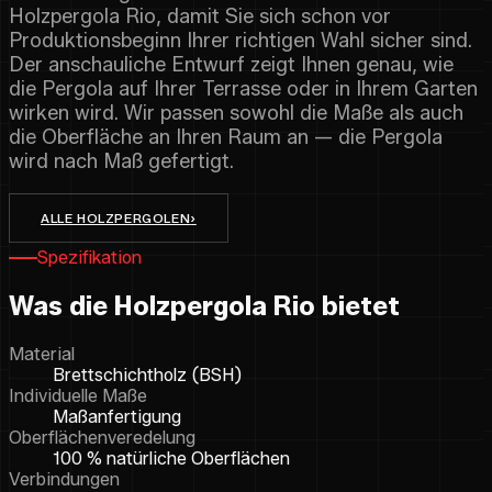
Holzpergola Rio, damit Sie sich schon vor
Produktionsbeginn Ihrer richtigen Wahl sicher sind.
Der anschauliche Entwurf zeigt Ihnen genau, wie
die Pergola auf Ihrer Terrasse oder in Ihrem Garten
wirken wird. Wir passen sowohl die Maße als auch
die Oberfläche an Ihren Raum an — die Pergola
wird nach Maß gefertigt.
ALLE HOLZPERGOLEN
›
Spezifikation
Was die Holzpergola Rio bietet
Material
Brettschichtholz (BSH)
Individuelle Maße
Maßanfertigung
Oberflächenveredelung
100 % natürliche Oberflächen
Verbindungen