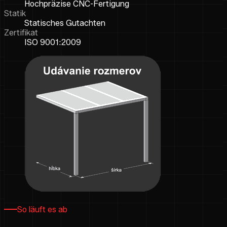
Hochpräzise CNC-Fertigung
Statik
Statisches Gutachten
Zertifikat
ISO 9001:2009
So läuft es ab