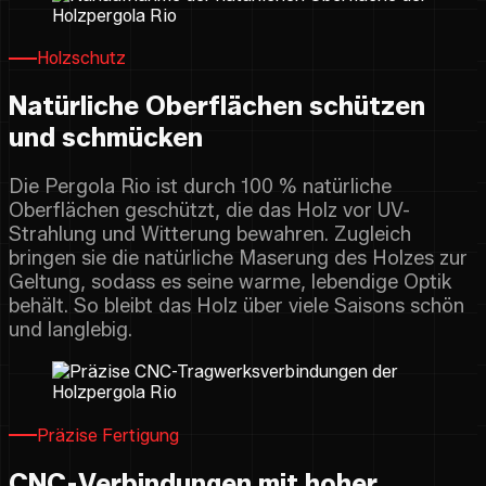
Holzschutz
Natürliche Oberflächen schützen
und schmücken
Die Pergola Rio ist durch 100 % natürliche
Oberflächen geschützt, die das Holz vor UV-
Strahlung und Witterung bewahren. Zugleich
bringen sie die natürliche Maserung des Holzes zur
Geltung, sodass es seine warme, lebendige Optik
behält. So bleibt das Holz über viele Saisons schön
und langlebig.
Präzise Fertigung
CNC-Verbindungen mit hoher