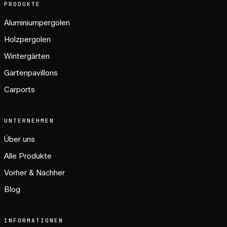
PRODUKTE
Aluminiumpergolen
Holzpergolen
Wintergärten
Gartenpavillons
Carports
UNTERNEHMEN
Über uns
Alle Produkte
Vorher & Nachher
Blog
INFORMATIONEN