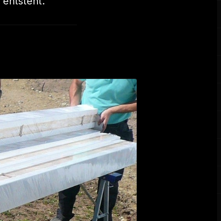
 entsteht.