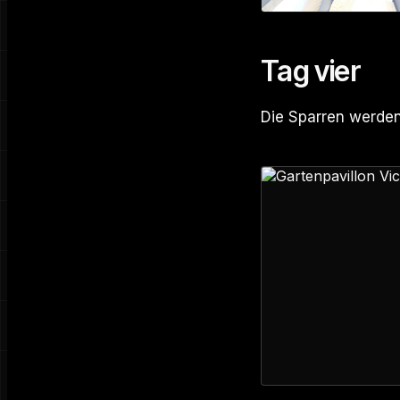
Tag vier
Die Sparren werden