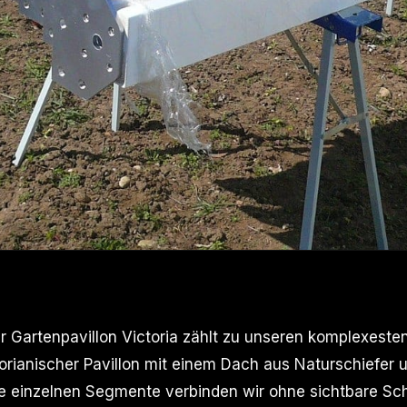
 Gartenpavillon Victoria zählt zu unseren komplexeste
torianischer Pavillon mit einem Dach aus Naturschiefer
e einzelnen Segmente verbinden wir ohne sichtbare Sch